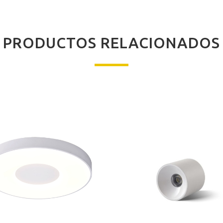
PRODUCTOS RELACIONADOS