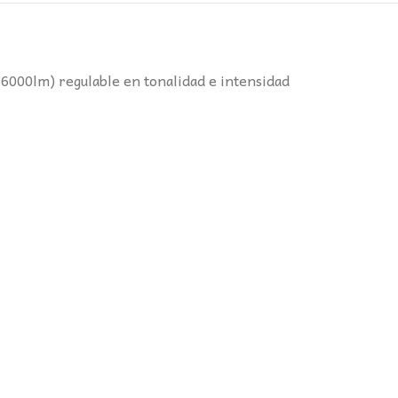
000lm) regulable en tonalidad e intensidad