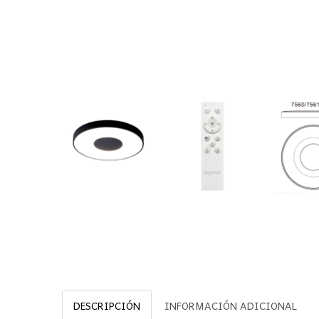
DESCRIPCIÓN
INFORMACIÓN ADICIONAL