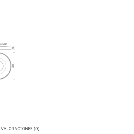
VALORACIONES (0)