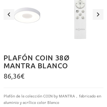
PLAFÓN COIN 38Ø
MANTRA BLANCO
86,36
€
Plafón de la colección COIN by MANTRA , fabricado en
aluminio y acrílico color Blanco