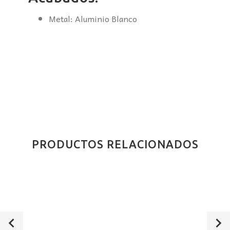
Metal: Aluminio Blanco
PRODUCTOS RELACIONADOS