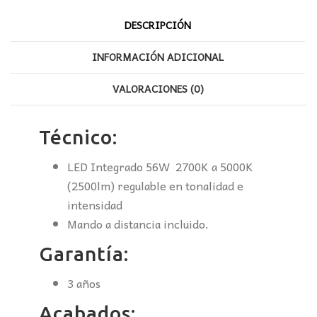
DESCRIPCIÓN
INFORMACIÓN ADICIONAL
VALORACIONES (0)
Técnico:
LED Integrado 56W 2700K a 5000K
(2500lm) regulable en tonalidad e
intensidad
Mando a distancia incluido.
Garantía:
3 años
Acabados: