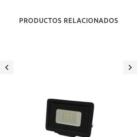
PRODUCTOS RELACIONADOS