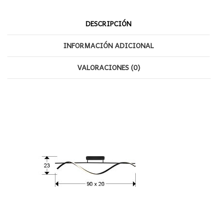
DESCRIPCIÓN
INFORMACIÓN ADICIONAL
VALORACIONES (0)