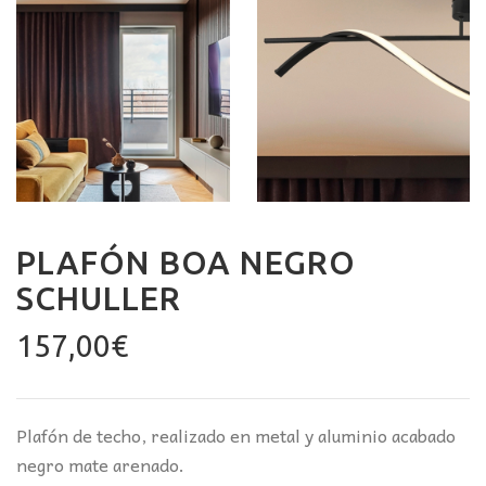
PLAFÓN BOA NEGRO
SCHULLER
157,00
€
Plafón de techo, realizado en metal y aluminio acabado
negro mate arenado.