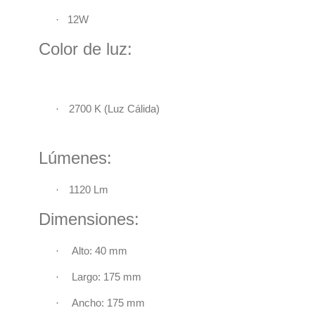
·
12W
Color de luz:
·
2700 K
(
Luz Cálida)
Lúmenes:
·
1120 Lm
Dimensiones:
·
Alto: 40 mm
·
Largo: 175 mm
·
Ancho: 175 mm