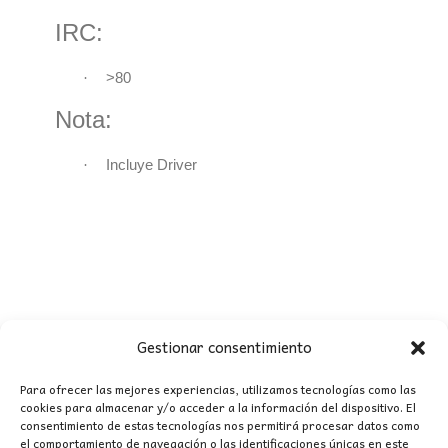
IRC:
·
>80
Nota:
·
Incluye Driver
Gestionar consentimiento
Para ofrecer las mejores experiencias, utilizamos tecnologías como las
cookies para almacenar y/o acceder a la información del dispositivo. El
consentimiento de estas tecnologías nos permitirá procesar datos como
CONTACTO
el comportamiento de navegación o las identificaciones únicas en este