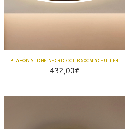
PLAFÓN STONE NEGRO CCT Ø60CM SCHULLER
432,00
€