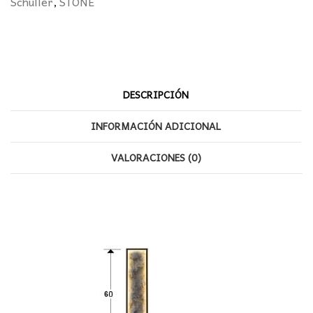
Schuller
,
STONE
cantidad
DESCRIPCIÓN
INFORMACIÓN ADICIONAL
VALORACIONES (0)