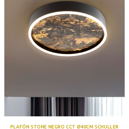
PLAFÓN STONE NEGRO CCT Ø40CM SCHULLER