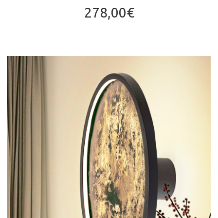
278,00
€