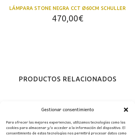
LÁMPARA STONE NEGRA CCT Ø60CM SCHULLER
470,00
€
PRODUCTOS RELACIONADOS
Gestionar consentimiento
Para ofrecer las mejores experiencias, utilizamos tecnologías como las
cookies para almacenar y/o acceder a la información del dispositivo. El
consentimiento de estas tecnologías nos permitirá procesar datos como