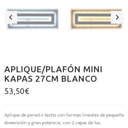
APLIQUE/PLAFÓN MINI
KAPAS 27CM BLANCO
53,50
€
Aplique de pared o techo con formas lineales de pequeña
dimensión y gran potencia, con 2 capas de luz.