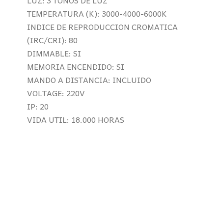
LUZ: 3 TONOS DE LUZ
TEMPERATURA (K): 3000-4000-6000K
INDICE DE REPRODUCCION CROMATICA
(IRC/CRI): 80
DIMMABLE: SI
MEMORIA ENCENDIDO: SI
MANDO A DISTANCIA: INCLUIDO
VOLTAGE: 220V
IP: 20
VIDA UTIL: 18.000 HORAS