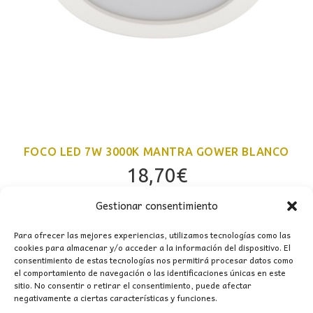
FOCO LED 7W 3000K MANTRA GOWER BLANCO
18,70
€
Gestionar consentimiento
Para ofrecer las mejores experiencias, utilizamos tecnologías como las
cookies para almacenar y/o acceder a la información del dispositivo. El
consentimiento de estas tecnologías nos permitirá procesar datos como
el comportamiento de navegación o las identificaciones únicas en este
sitio. No consentir o retirar el consentimiento, puede afectar
negativamente a ciertas características y funciones.