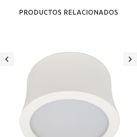
PRODUCTOS RELACIONADOS