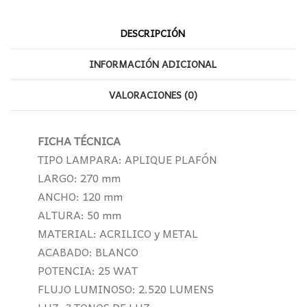
DESCRIPCIÓN
INFORMACIÓN ADICIONAL
VALORACIONES (0)
FICHA TÉCNICA
TIPO LAMPARA: APLIQUE PLAFÓN
LARGO: 270 mm
ANCHO: 120 mm
ALTURA: 50 mm
MATERIAL: ACRILICO y METAL
ACABADO: BLANCO
POTENCIA: 25 WAT
FLUJO LUMINOSO: 2.520 LUMENS