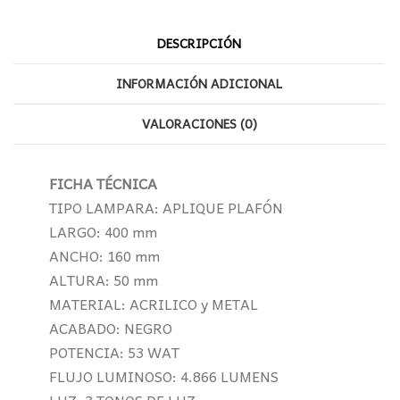
DESCRIPCIÓN
INFORMACIÓN ADICIONAL
VALORACIONES (0)
FICHA TÉCNICA
TIPO LAMPARA: APLIQUE PLAFÓN
LARGO: 400 mm
ANCHO: 160 mm
ALTURA: 50 mm
MATERIAL: ACRILICO y METAL
ACABADO: NEGRO
POTENCIA: 53 WAT
FLUJO LUMINOSO: 4.866 LUMENS