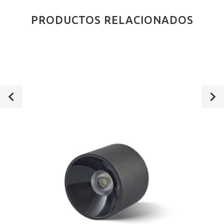
PRODUCTOS RELACIONADOS