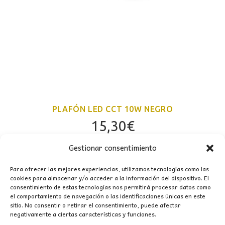
PLAFÓN LED CCT 10W NEGRO
15,30
€
Gestionar consentimiento
Para ofrecer las mejores experiencias, utilizamos tecnologías como las
cookies para almacenar y/o acceder a la información del dispositivo. El
consentimiento de estas tecnologías nos permitirá procesar datos como
el comportamiento de navegación o las identificaciones únicas en este
sitio. No consentir o retirar el consentimiento, puede afectar
negativamente a ciertas características y funciones.