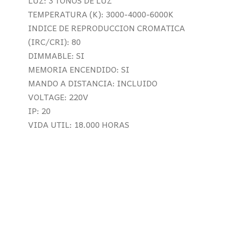
LUZ: 3 TONOS DE LUZ
TEMPERATURA (K): 3000-4000-6000K
INDICE DE REPRODUCCION CROMATICA
(IRC/CRI): 80
DIMMABLE: SI
MEMORIA ENCENDIDO: SI
MANDO A DISTANCIA: INCLUIDO
VOLTAGE: 220V
IP: 20
VIDA UTIL: 18.000 HORAS