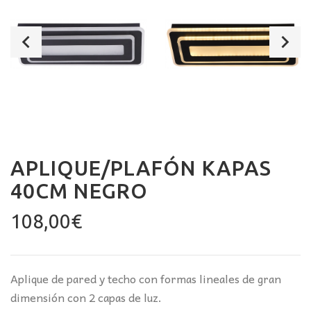
APLIQUE/PLAFÓN KAPAS
40CM NEGRO
108,00
€
Aplique de pared y techo con formas lineales de gran
dimensión con 2 capas de luz.