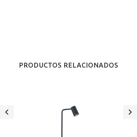
PRODUCTOS RELACIONADOS