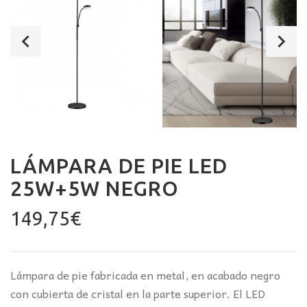
LÁMPARA DE PIE LED
25W+5W NEGRO
149,75
€
Lámpara de pie fabricada en metal, en acabado negro
con cubierta de cristal en la parte superior. El LED