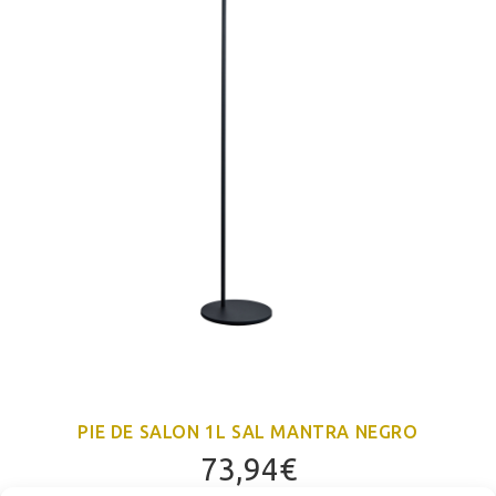
PIE DE SALON 1L SAL MANTRA NEGRO
73,94
€