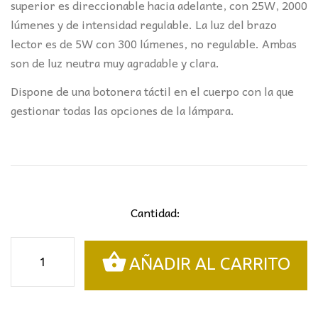
superior es direccionable hacia adelante, con 25W, 2000
lúmenes y de intensidad regulable. La luz del brazo
lector es de 5W con 300 lúmenes, no regulable. Ambas
son de luz neutra muy agradable y clara.
Dispone de una botonera táctil en el cuerpo con la que
gestionar todas las opciones de la lámpara.
Cantidad:
LÁMPARA
AÑADIR AL CARRITO
DE
PIE
LED