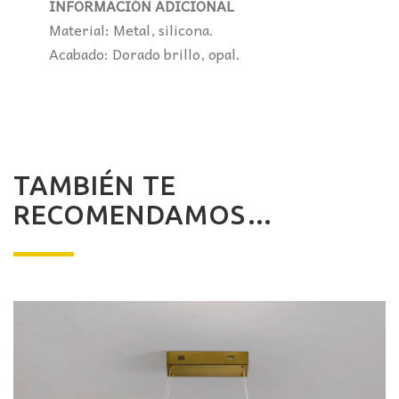
INFORMACIÓN ADICIONAL
Material: Metal, silicona.
Acabado: Dorado brillo, opal.
TAMBIÉN TE
RECOMENDAMOS…