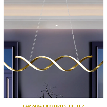
LÁMPARA DIDO ORO SCHULLER