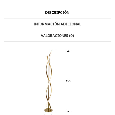
DESCRIPCIÓN
INFORMACIÓN ADICIONAL
VALORACIONES (0)