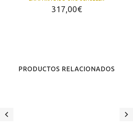
317,00
€
PRODUCTOS RELACIONADOS