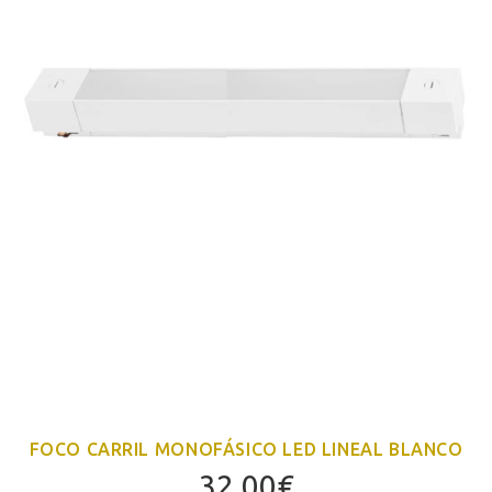
FOCO CARRIL MONOFÁSICO LED LINEAL BLANCO
32,00
€