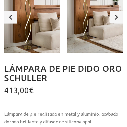
LÁMPARA DE PIE DIDO ORO
SCHULLER
413,00
€
Lámpara de pie realizada en metal y aluminio, acabado
dorado brillante y difusor de silicona opal.