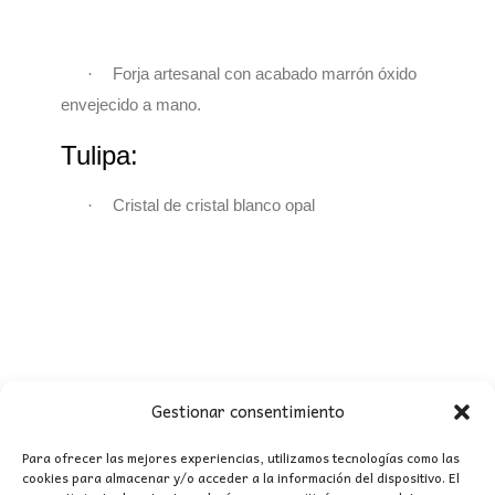
·
Forja artesanal con acabado marrón óxido
envejecido a mano.
Tulipa:
·
Cristal de cristal blanco opal
Gestionar consentimiento
Para ofrecer las mejores experiencias, utilizamos tecnologías como las
cookies para almacenar y/o acceder a la información del dispositivo. El