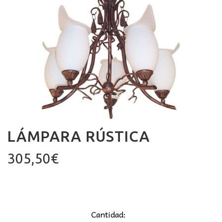
LÁMPARA RÚSTICA
305,50
€
Cantidad: