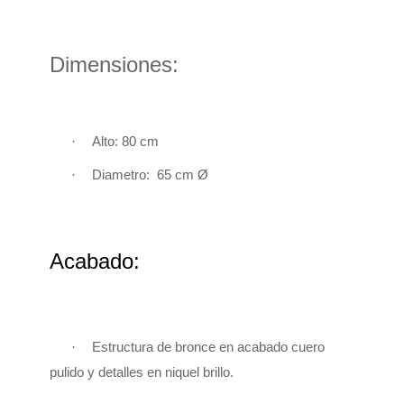
Dimensiones:
·
Alto: 80 cm
·
Diametro: 65 cm Ø
Acabado:
·
Estructura de bronce en acabado cuero
pulido y detalles en niquel brillo.