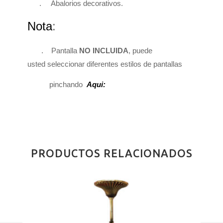
. Abalorios decorativos.
Nota
:
.
Pantalla
NO INCLUIDA
, puede
usted
seleccionar
diferentes estilos de pantallas
pinchando
Aqui:
PRODUCTOS RELACIONADOS