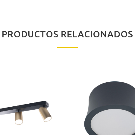
PRODUCTOS RELACIONADOS