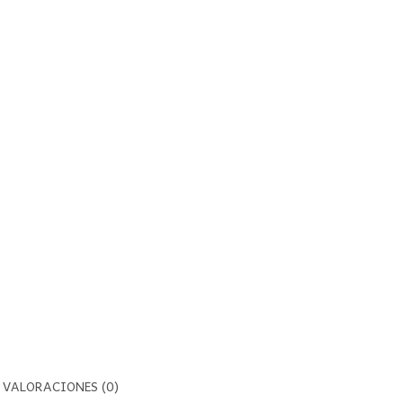
VALORACIONES (0)