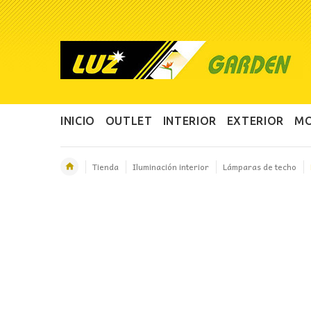
INICIO
OUTLET
INTERIOR
EXTERIOR
MO
Tienda
Iluminación interior
Lámparas de techo