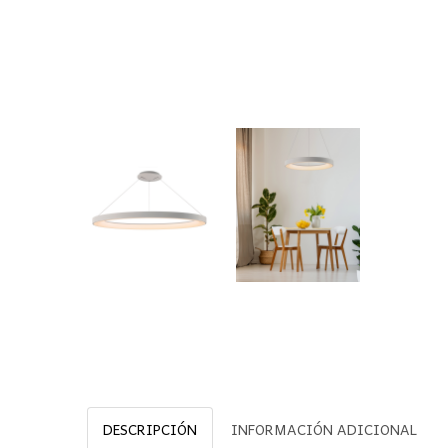
DESCRIPCIÓN
INFORMACIÓN ADICIONAL