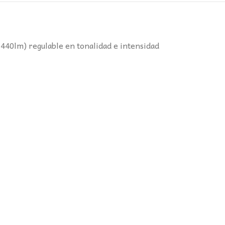
40lm) regulable en tonalidad e intensidad