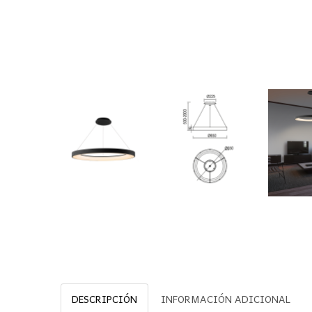
DESCRIPCIÓN
INFORMACIÓN ADICIONAL