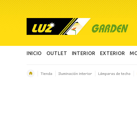
INICIO
OUTLET
INTERIOR
EXTERIOR
MO
Tienda
Iluminación interior
Lámparas de techo