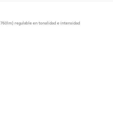
60lm) regulable en tonalidad e intensidad