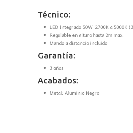
Técnico:
LED Integrado 50W 2700K a 5000K (37
Regulable en altura hasta 2m max.
Mando a distancia incluido
Garantía:
3 años
Acabados:
Metal: Aluminio Negro