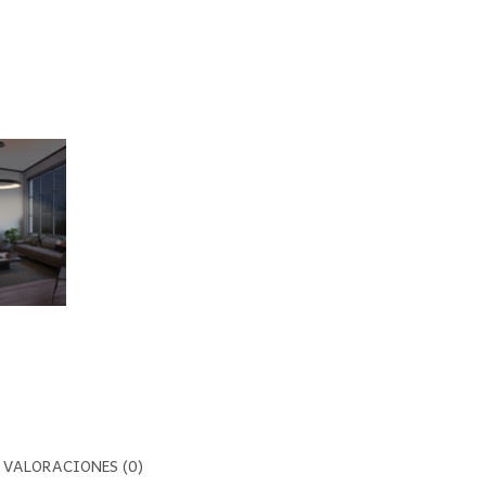
VALORACIONES (0)