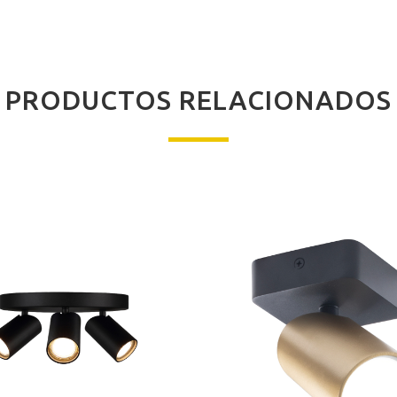
PRODUCTOS RELACIONADOS