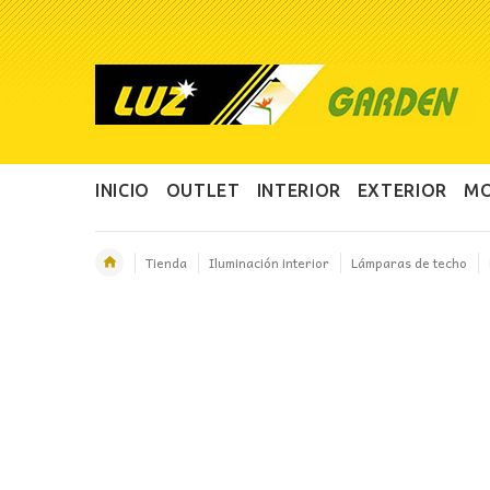
INICIO
OUTLET
INTERIOR
EXTERIOR
MO
Tienda
Iluminación interior
Lámparas de techo