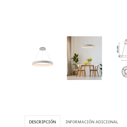
DESCRIPCIÓN
INFORMACIÓN ADICIONAL