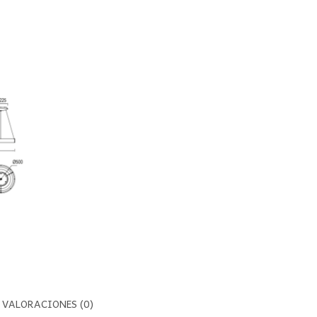
VALORACIONES (0)