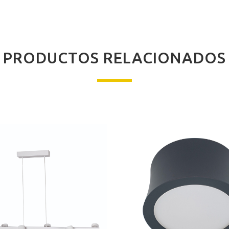
PRODUCTOS RELACIONADOS