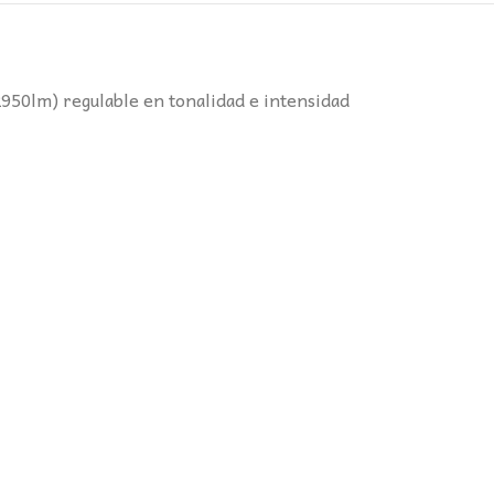
50lm) regulable en tonalidad e intensidad