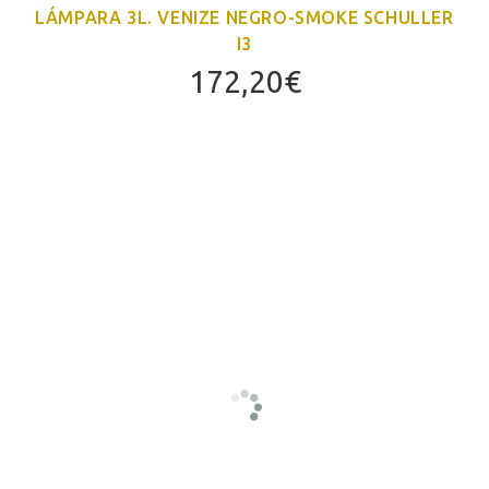
LÁMPARA 3L. VENIZE NEGRO-SMOKE SCHULLER
I3
172,20
€