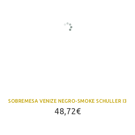
SOBREMESA VENIZE NEGRO-SMOKE SCHULLER I3
48,72
€