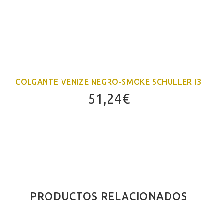
COLGANTE VENIZE NEGRO-SMOKE SCHULLER I3
51,24
€
PRODUCTOS RELACIONADOS