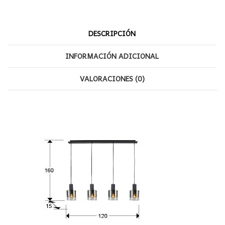
cantidad
DESCRIPCIÓN
INFORMACIÓN ADICIONAL
VALORACIONES (0)