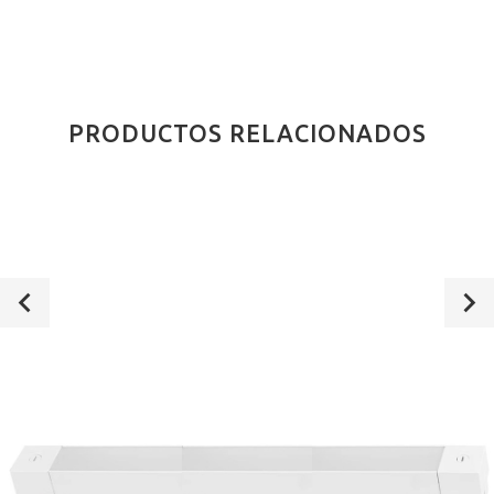
PRODUCTOS RELACIONADOS