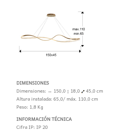
DIMENSIONES
Dimensiones: ↔ 150,0 ↨ 18,0
45,0 cm
Altura instalada: 65,0/ máx. 110,0 cm
Peso: 1,8 Kg
INFORMACIÓN TÉCNICA
Cifra IP: IP 20