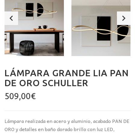
LÁMPARA GRANDE LIA PAN
DE ORO SCHULLER
509,00
€
Lámpara realizada en acero y aluminio, acabado PAN DE
ORO y detalles en baño dorado brillo con luz LED,