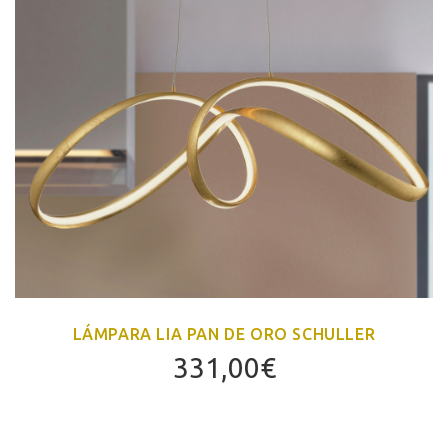
LÁMPARA LIA PAN DE ORO SCHULLER
331,00
€