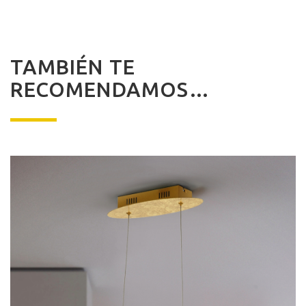
TAMBIÉN TE
RECOMENDAMOS…