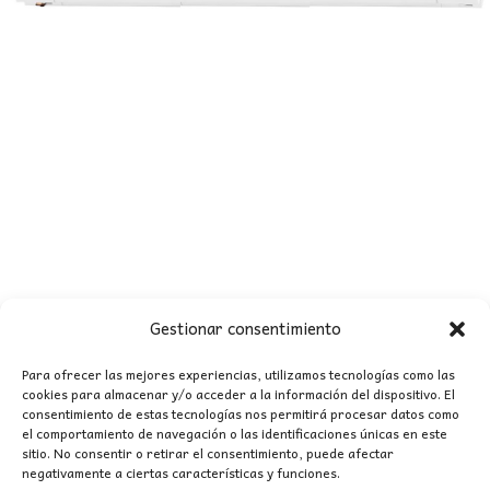
Gestionar consentimiento
FOCO CARRIL MONOFÁSICO LED LINEAL BLANCO
40,00
€
Para ofrecer las mejores experiencias, utilizamos tecnologías como las
cookies para almacenar y/o acceder a la información del dispositivo. El
consentimiento de estas tecnologías nos permitirá procesar datos como
el comportamiento de navegación o las identificaciones únicas en este
sitio. No consentir o retirar el consentimiento, puede afectar
negativamente a ciertas características y funciones.