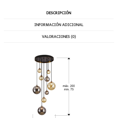
DESCRIPCIÓN
INFORMACIÓN ADICIONAL
VALORACIONES (0)