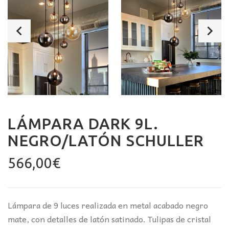
LÁMPARA DARK 9L.
NEGRO/LATÓN SCHULLER
566,00
€
Lámpara de 9 luces realizada en metal acabado negro
mate, con detalles de latón satinado. Tulipas de cristal