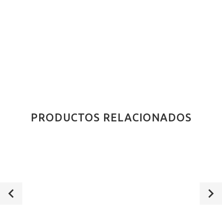
PRODUCTOS RELACIONADOS