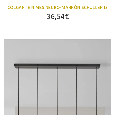
COLGANTE NIMES NEGRO-MARRÓN SCHULLER I3
36,54
€