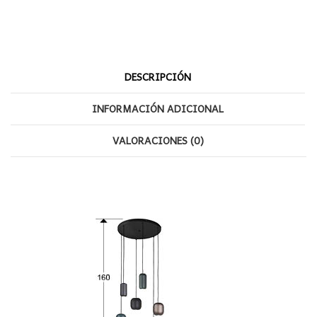
cantidad
DESCRIPCIÓN
INFORMACIÓN ADICIONAL
VALORACIONES (0)