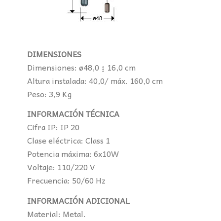
DIMENSIONES
Dimensiones: ø48,0 ↨ 16,0 cm
Altura instalada: 40,0/ máx. 160,0 cm
Peso: 3,9 Kg
INFORMACIÓN TÉCNICA
Cifra IP: IP 20
Clase eléctrica: Class 1
Potencia máxima: 6x10W
Voltaje: 110/220 V
Frecuencia: 50/60 Hz
INFORMACIÓN ADICIONAL
Material: Metal.