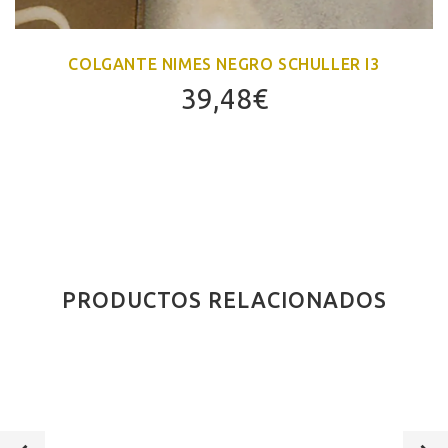
COLGANTE NIMES NEGRO SCHULLER I3
39,48
€
PRODUCTOS RELACIONADOS