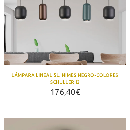
LÁMPARA LINEAL 5L. NIMES NEGRO-COLORES
SCHULLER I3
176,40
€