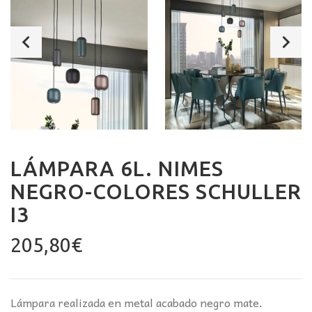
LÁMPARA 6L. NIMES
NEGRO-COLORES SCHULLER
I3
205,80
€
Lámpara realizada en metal acabado negro mate.