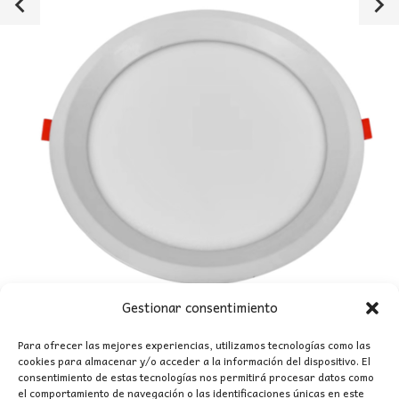
Gestionar consentimiento
Para ofrecer las mejores experiencias, utilizamos tecnologías como las
cookies para almacenar y/o acceder a la información del dispositivo. El
consentimiento de estas tecnologías nos permitirá procesar datos como
el comportamiento de navegación o las identificaciones únicas en este