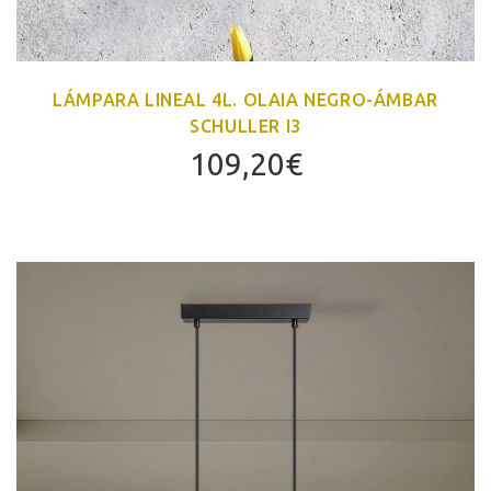
LÁMPARA LINEAL 4L. OLAIA NEGRO-ÁMBAR
SCHULLER I3
109,20
€