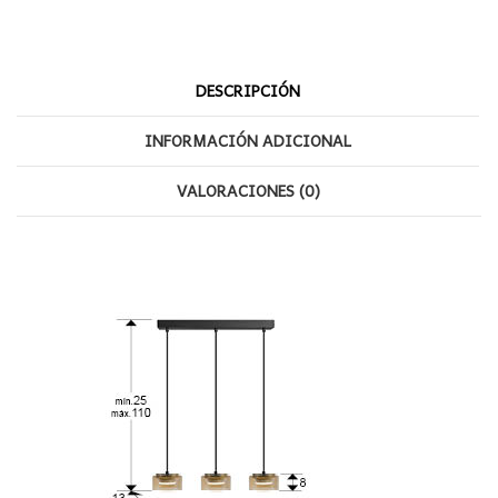
cantidad
DESCRIPCIÓN
INFORMACIÓN ADICIONAL
VALORACIONES (0)