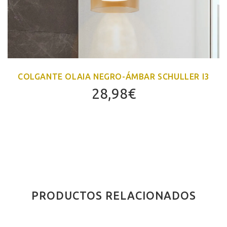
COLGANTE OLAIA NEGRO-ÁMBAR SCHULLER I3
28,98
€
PRODUCTOS RELACIONADOS