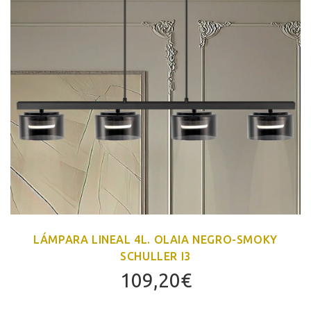
LÁMPARA LINEAL 4L. OLAIA NEGRO-SMOKY
SCHULLER I3
109,20
€