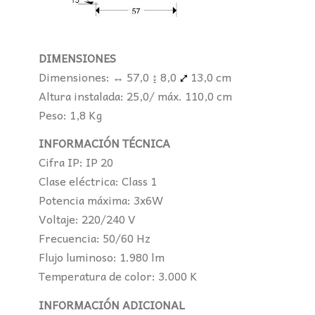
DIMENSIONES
Dimensiones: ↔ 57,0 ↨ 8,0
13,0 cm
Altura instalada: 25,0/ máx. 110,0 cm
Peso: 1,8 Kg
INFORMACIÓN TÉCNICA
Cifra IP: IP 20
Clase eléctrica: Class 1
Potencia máxima: 3x6W
Voltaje: 220/240 V
Frecuencia: 50/60 Hz
Flujo luminoso: 1.980 lm
Temperatura de color: 3.000 K
INFORMACIÓN ADICIONAL