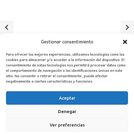
Gestionar consentimiento
Para ofrecer las mejores experiencias, utilizamos tecnologías como las
cookies para almacenar y/o acceder a la información del dispositivo. El
consentimiento de estas tecnologías nos permitirá procesar datos como
el comportamiento de navegación o las identificaciones únicas en este
sitio. No consentir o retirar el consentimiento, puede afectar
negativamente a ciertas características y funciones.
Aceptar
Denegar
Ver preferencias