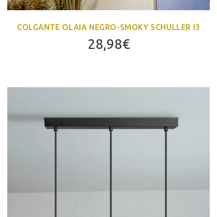
COLGANTE OLAIA NEGRO-SMOKY SCHULLER I3
28,98
€