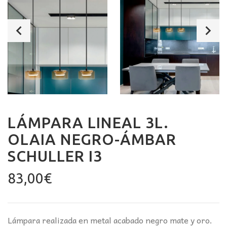
LÁMPARA LINEAL 3L.
OLAIA NEGRO-ÁMBAR
SCHULLER I3
83,00
€
Lámpara realizada en metal acabado negro mate y oro.