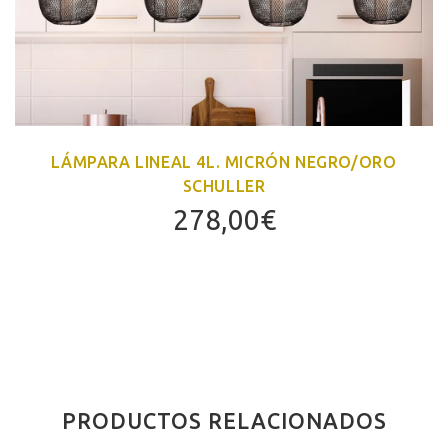
LÁMPARA LINEAL 4L. MICRÓN NEGRO/ORO
SCHULLER
278,00
€
PRODUCTOS RELACIONADOS