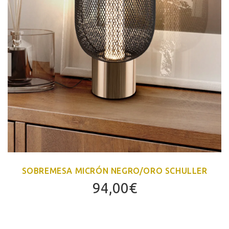
SOBREMESA MICRÓN NEGRO/ORO SCHULLER
94,00
€