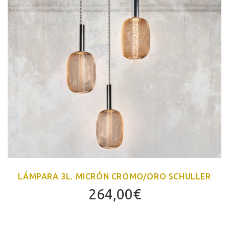
LÁMPARA 3L. MICRÓN CROMO/ORO SCHULLER
264,00
€