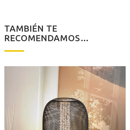
TAMBIÉN TE
RECOMENDAMOS…