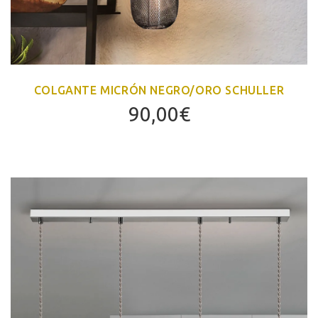
COLGANTE MICRÓN NEGRO/ORO SCHULLER
90,00
€