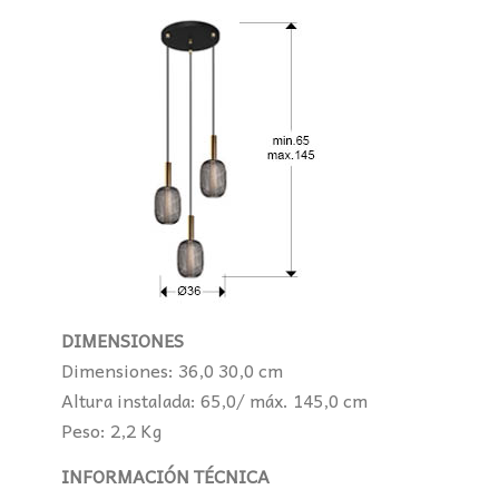
DIMENSIONES
Dimensiones: 36,0 30,0 cm
Altura instalada: 65,0/ máx. 145,0 cm
Peso: 2,2 Kg
INFORMACIÓN TÉCNICA