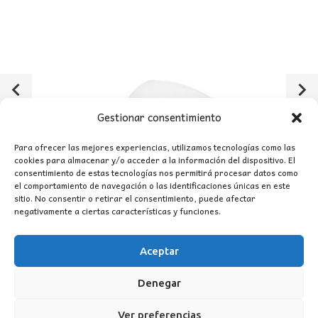
Gestionar consentimiento
Para ofrecer las mejores experiencias, utilizamos tecnologías como las
cookies para almacenar y/o acceder a la información del dispositivo. El
consentimiento de estas tecnologías nos permitirá procesar datos como
el comportamiento de navegación o las identificaciones únicas en este
sitio. No consentir o retirar el consentimiento, puede afectar
negativamente a ciertas características y funciones.
Aceptar
Denegar
Ver preferencias