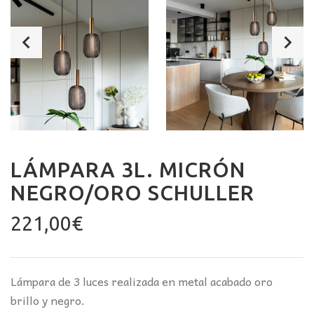
LÁMPARA 3L. MICRÓN
NEGRO/ORO SCHULLER
221,00
€
Lámpara de 3 luces realizada en metal acabado oro
brillo y negro.