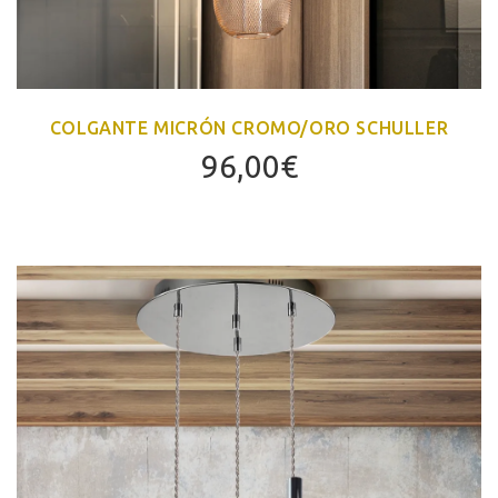
COLGANTE MICRÓN CROMO/ORO SCHULLER
96,00
€