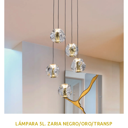
LÁMPARA 5L. ZARIA NEGRO/ORO/TRANSP