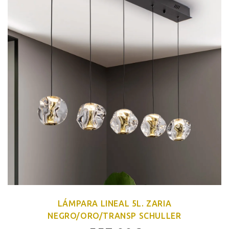
LÁMPARA LINEAL 5L. ZARIA
NEGRO/ORO/TRANSP SCHULLER