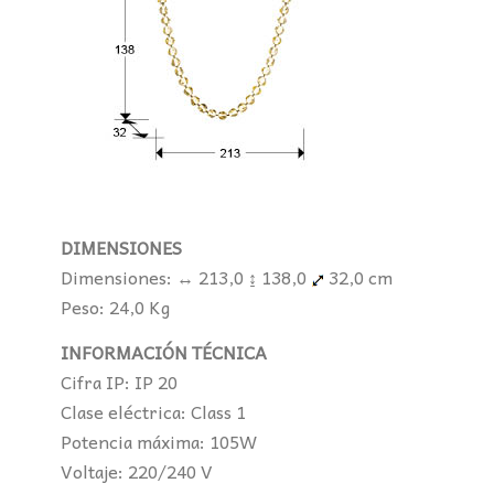
DIMENSIONES
Dimensiones: ↔ 213,0 ↨ 138,0
32,0 cm
Peso: 24,0 Kg
INFORMACIÓN TÉCNICA
Cifra IP: IP 20
Clase eléctrica: Class 1
Potencia máxima: 105W
Voltaje: 220/240 V