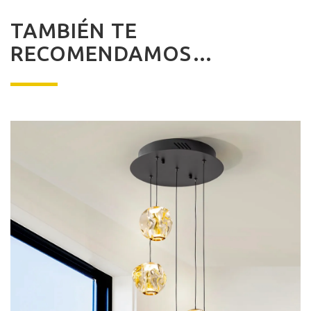
TAMBIÉN TE
RECOMENDAMOS…