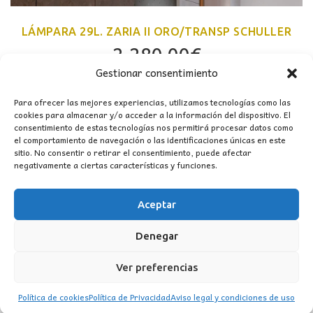
LÁMPARA 29L. ZARIA II ORO/TRANSP SCHULLER
2.280,00
€
Gestionar consentimiento
Para ofrecer las mejores experiencias, utilizamos tecnologías como las
cookies para almacenar y/o acceder a la información del dispositivo. El
consentimiento de estas tecnologías nos permitirá procesar datos como
el comportamiento de navegación o las identificaciones únicas en este
sitio. No consentir o retirar el consentimiento, puede afectar
negativamente a ciertas características y funciones.
PRODUCTOS RELACIONADOS
Aceptar
Denegar
Ver preferencias
Política de cookies
Política de Privacidad
Aviso legal y condiciones de uso