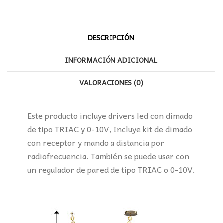
DESCRIPCIÓN
INFORMACIÓN ADICIONAL
VALORACIONES (0)
Este producto incluye drivers led con dimado
de tipo TRIAC y 0-10V, Incluye kit de dimado
con receptor y mando a distancia por
radiofrecuencia. También se puede usar con
un regulador de pared de tipo TRIAC o 0-10V.