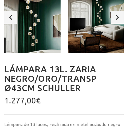
LÁMPARA 13L. ZARIA
NEGRO/ORO/TRANSP
Ø43CM SCHULLER
1.277,00
€
Lámpara de 13 luces, realizada en metal acabado negro