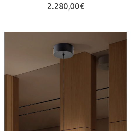
2.280,00
€