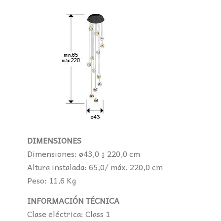
DIMENSIONES
Dimensiones: ø43,0 ↨ 220,0 cm
Altura instalada: 65,0/ máx. 220,0 cm
Peso: 11,6 Kg
INFORMACIÓN TÉCNICA
Clase eléctrica: Class 1