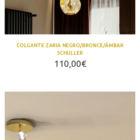
COLGANTE ZARIA NEGRO/BRONCE/ÁMBAR
SCHULLER
110,00
€