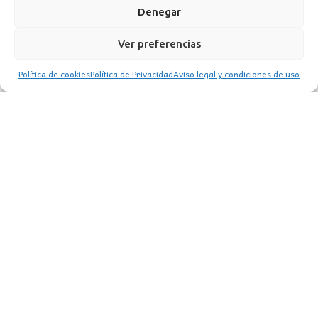
Denegar
Ver preferencias
Política de cookies
Política de Privacidad
Aviso legal y condiciones de uso