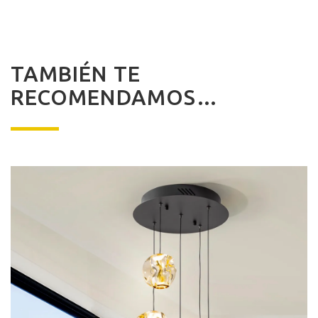
TAMBIÉN TE
RECOMENDAMOS…