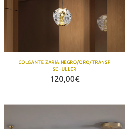
COLGANTE ZARIA NEGRO/ORO/TRANSP
SCHULLER
120,00
€