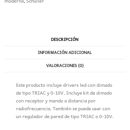
moderna
,
Schuller
cantidad
DESCRIPCIÓN
INFORMACIÓN ADICIONAL
VALORACIONES (0)
Este producto incluye drivers led con dimado
de tipo TRIAC y 0-10V, Incluye kit de dimado
con receptor y mando a distancia por
radiofrecuencia. También se puede usar con
un regulador de pared de tipo TRIAC o 0-10V.