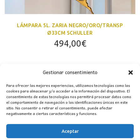
LÁMPARA 5L. ZARIA NEGRO/ORO/TRANSP
Ø33CM SCHULLER
494,00
€
Gestionar consentimiento
Para ofrecer las mejores experiencias, utilizamos tecnologías como las
cookies para almacenar y/o acceder a la información del dispositivo. El
consentimiento de estas tecnologías nos permitirá procesar datos como
el comportamiento de navegación o las identificaciones únicas en este
PRODUCTOS RELACIONADOS
sitio. No consentir o retirar el consentimiento, puede afectar
negativamente a ciertas características y funciones.
Aceptar