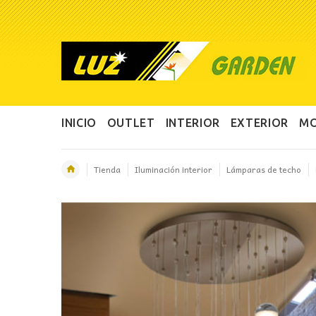
INICIO
OUTLET
INTERIOR
EXTERIOR
MO
Tienda
Iluminación interior
Lámparas de techo