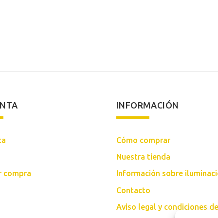
ENTA
INFORMACIÓN
ta
Cómo comprar
Nuestra tienda
ar compra
Información sobre iluminac
Contacto
Aviso legal y condiciones d