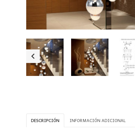
DESCRIPCIÓN
INFORMACIÓN ADICIONAL