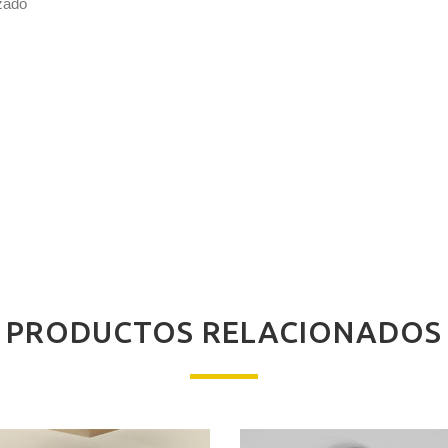
izado
PRODUCTOS RELACIONADOS