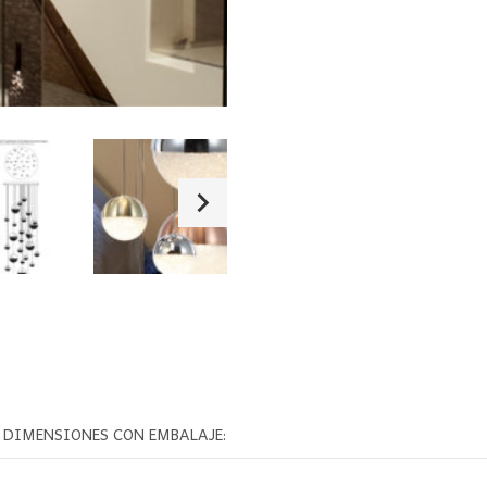
DIMENSIONES CON EMBALAJE: