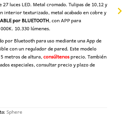
 27 luces LED. Metal cromado. Tulipas de 10,12 y
n interior texturizado, metal acabado en cobre y
ABLE por BLUETOOTH
, con APP para
.000K. 10.330 lúmenes.
do por Bluetooth para uso mediante una App de
tible con un regulador de pared. Este modelo
 5 metros de altura,
consúltenos
precio. También
ados especiales, consultar precio y plazo de
ta:
Sphere