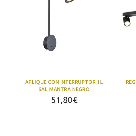
AL
APLIQUE CON INTERRUPTOR 1L
REG
SAL MANTRA NEGRO
51,80
€