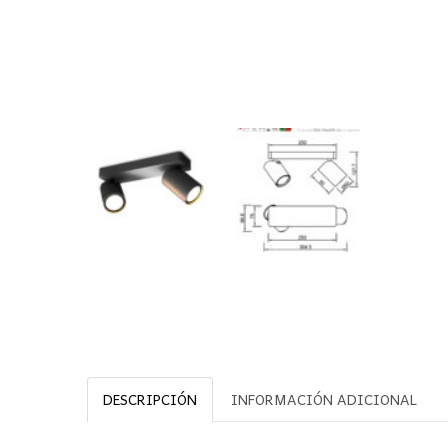
DESCRIPCIÓN
INFORMACIÓN ADICIONAL