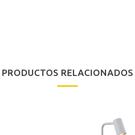
PRODUCTOS RELACIONADOS