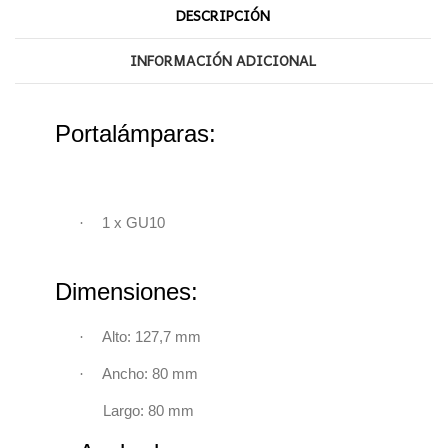
DESCRIPCIÓN
INFORMACIÓN ADICIONAL
Portalámparas:
·
1 x GU10
Dimensiones:
·
Alto: 127,7 mm
·
Ancho: 80 mm
Largo: 80 mm