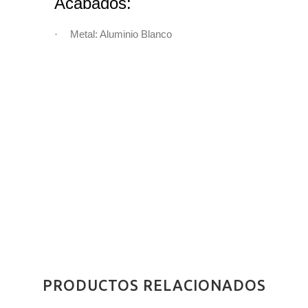
Acabados:
·
Metal: Aluminio Blanco
PRODUCTOS RELACIONADOS