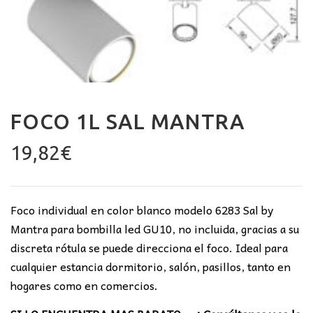
FOCO 1L SAL MANTRA
19,82
€
Foco individual en color blanco modelo 6283 Sal by
Mantra para bombilla led GU10, no incluida, gracias a su
discreta rótula se puede direcciona el foco. Ideal para
cualquier estancia dormitorio, salón, pasillos, tanto en
hogares como en comercios.