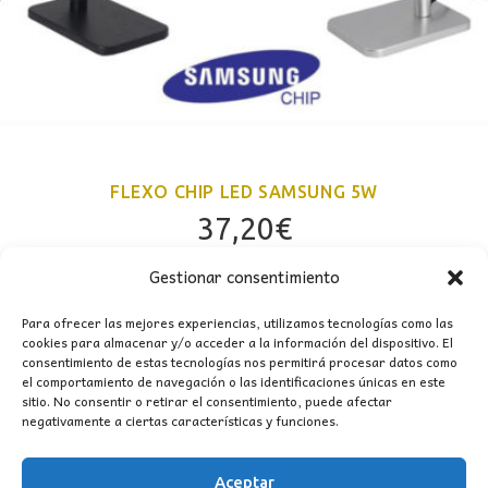
FLEXO CHIP LED SAMSUNG 5W
37,20
€
Gestionar consentimiento
Para ofrecer las mejores experiencias, utilizamos tecnologías como las
cookies para almacenar y/o acceder a la información del dispositivo. El
consentimiento de estas tecnologías nos permitirá procesar datos como
el comportamiento de navegación o las identificaciones únicas en este
sitio. No consentir o retirar el consentimiento, puede afectar
negativamente a ciertas características y funciones.
Aceptar