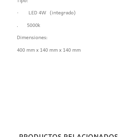
· LED 4W (integrado)
. 5000k
Dimensiones:
400 mm x 140 mm x 140 mm
PRODUCTOS RELACIONADOS