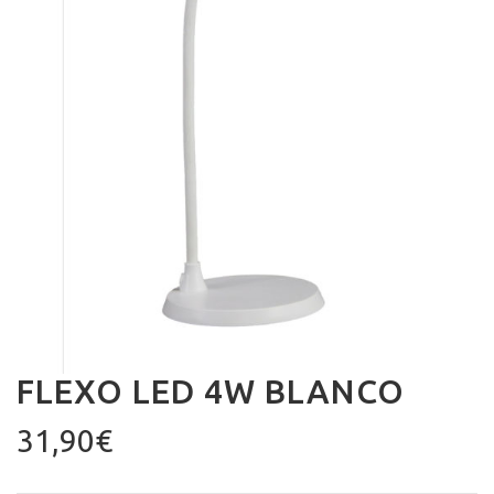
FLEXO LED 4W BLANCO
31,90
€