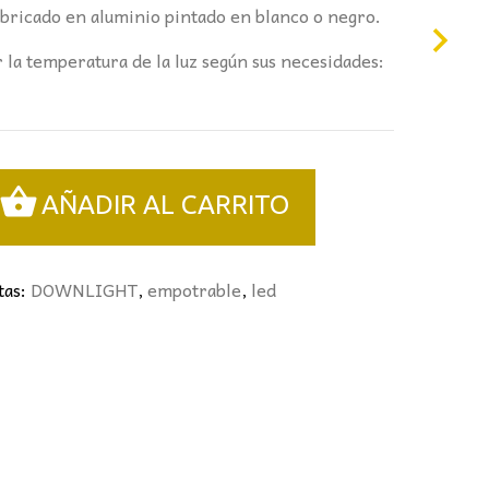
ricado en aluminio pintado en blanco o negro.
 la temperatura de la luz según sus necesidades:
AÑADIR AL CARRITO
tas:
DOWNLIGHT
,
empotrable
,
led