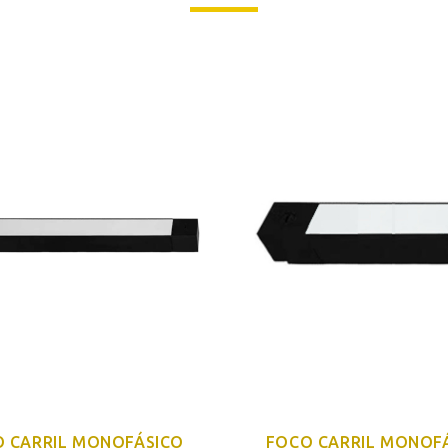
 CARRIL MONOFÁSICO
FOCO CARRIL MONOF