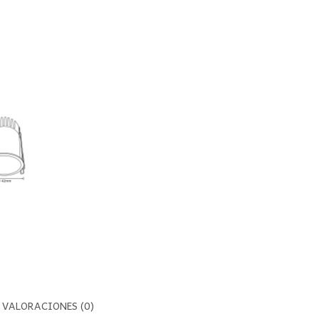
VALORACIONES (0)