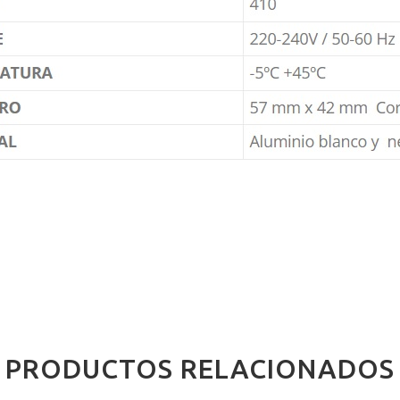
PRODUCTOS RELACIONADOS