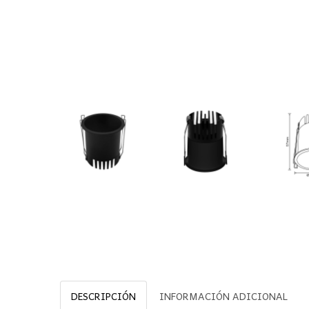
DESCRIPCIÓN
INFORMACIÓN ADICIONAL