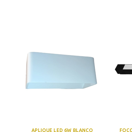
65
APLIQUE LED 6W BLANCO
FOCO