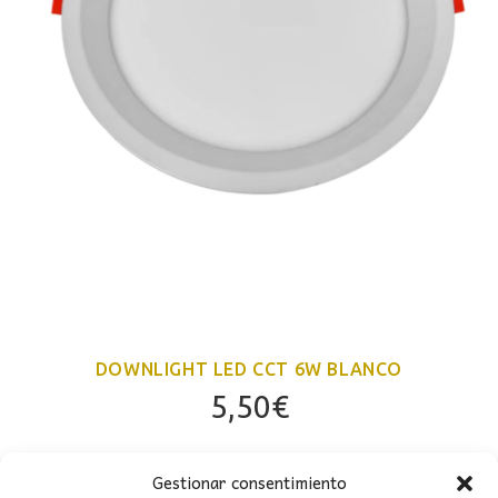
DOWNLIGHT LED CCT 6W BLANCO
5,50
€
Gestionar consentimiento