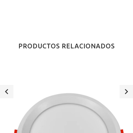
PRODUCTOS RELACIONADOS