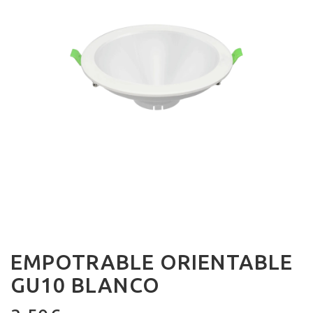
EMPOTRABLE ORIENTABLE
GU10 BLANCO