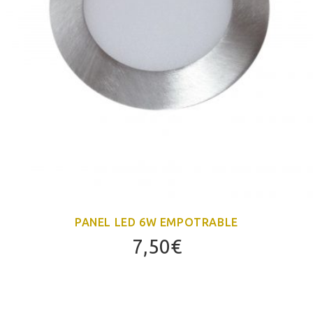
PANEL LED 6W EMPOTRABLE
7,50
€