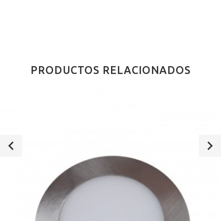
PRODUCTOS RELACIONADOS