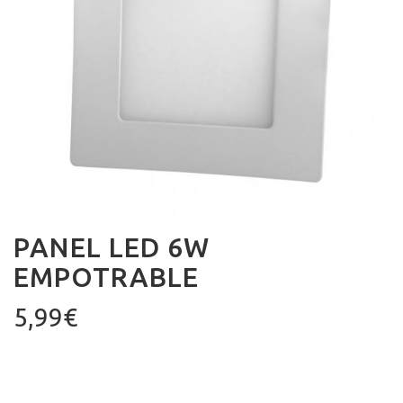
PANEL LED 6W
EMPOTRABLE
5,99
€