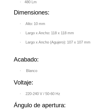
·
480 Lm
Dimensiones:
·
Alto: 10 mm
·
Largo x Ancho:
118 x 118 mm
·
Largo x Ancho (Agujero): 107 x 107 mm
Acabado:
·
Blanco
Voltaje:
220-240 V / 50-60 Hz
·
Ángulo de apertura: