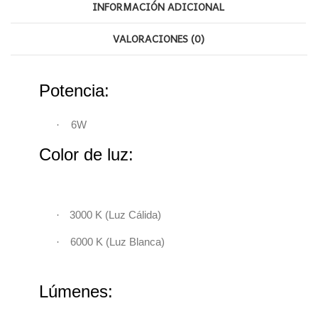
INFORMACIÓN ADICIONAL
VALORACIONES (0)
Potencia:
·
6W
Color de luz:
·
3000 K
(
Luz Cálida)
·
6000 K
(
Luz Blanca)
Lúmenes: