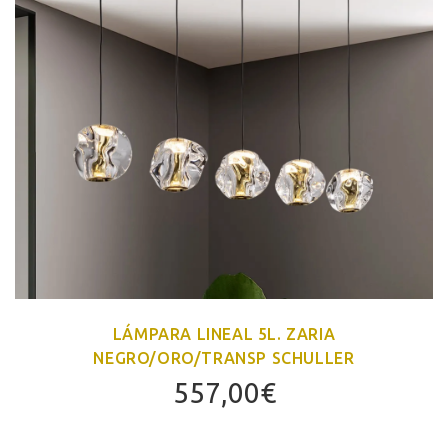
LÁMPARA LINEAL 5L. ZARIA
NEGRO/ORO/TRANSP SCHULLER
557,00
€