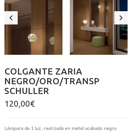
COLGANTE ZARIA
NEGRO/ORO/TRANSP
SCHULLER
120,00
€
Lámpara de 1 luz, realizada en metal acabado negro