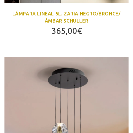
LÁMPARA LINEAL 5L. ZARIA NEGRO/BRONCE/
ÁMBAR SCHULLER
365,00
€