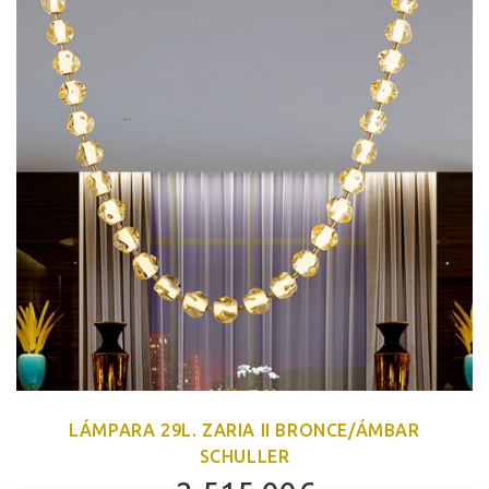
LÁMPARA 29L. ZARIA II BRONCE/ÁMBAR
SCHULLER