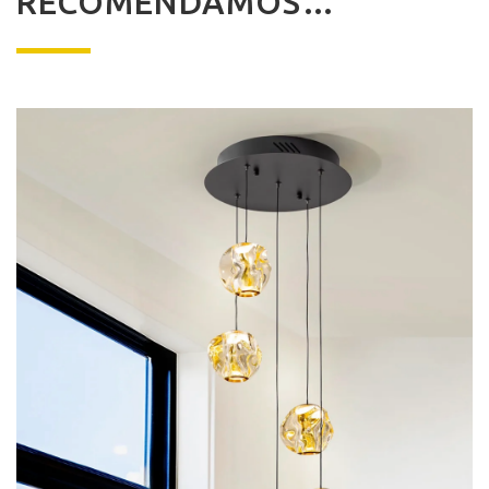
RECOMENDAMOS…