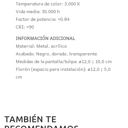
Temperatura de color: 3.000 K
Vida media: 30.000 h
Factor de potencia: >0.84
CRI: >90
INFORMACIÓN ADICIONAL
Material: Metal, acrílico
Acabado: Negro, dorado, transparente
Medidas de la pantalla/tulipa: ø12,0 ↨ 10,0 cm
Florón (espacio para instalación): ø12,0 ↨ 5,0
cm
TAMBIÉN TE