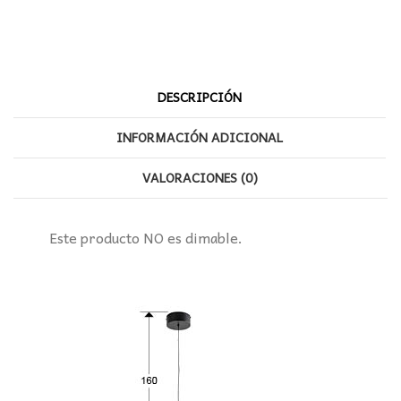
DESCRIPCIÓN
INFORMACIÓN ADICIONAL
VALORACIONES (0)
Este producto NO es dimable.