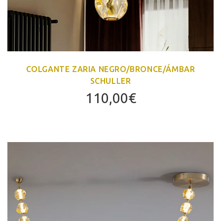
COLGANTE ZARIA NEGRO/BRONCE/ÁMBAR
SCHULLER
110,00
€