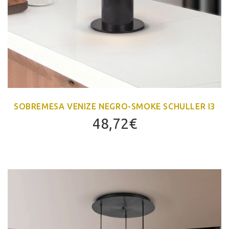
SOBREMESA VENIZE NEGRO-SMOKE SCHULLER I3
48,72
€