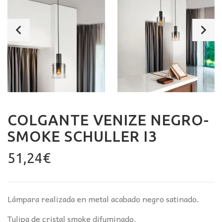
COLGANTE VENIZE NEGRO-
SMOKE SCHULLER I3
51,24
€
Lámpara realizada en metal acabado negro satinado.
Tulipa de cristal smoke difuminado.