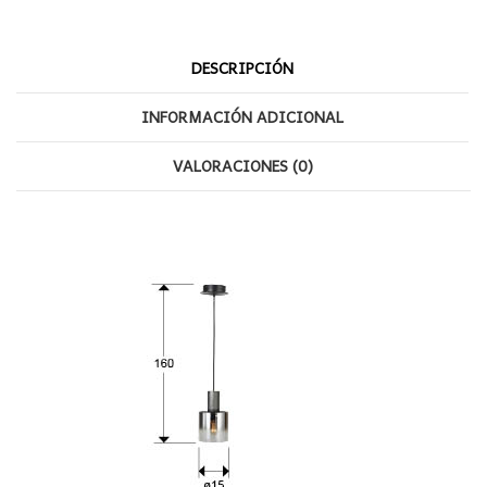
DESCRIPCIÓN
INFORMACIÓN ADICIONAL
VALORACIONES (0)