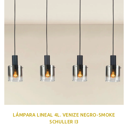
LÁMPARA LINEAL 4L. VENIZE NEGRO-SMOKE
SCHULLER I3