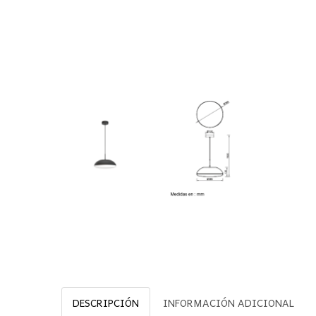
DESCRIPCIÓN
INFORMACIÓN ADICIONAL