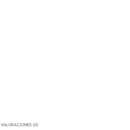
VALORACIONES (0)