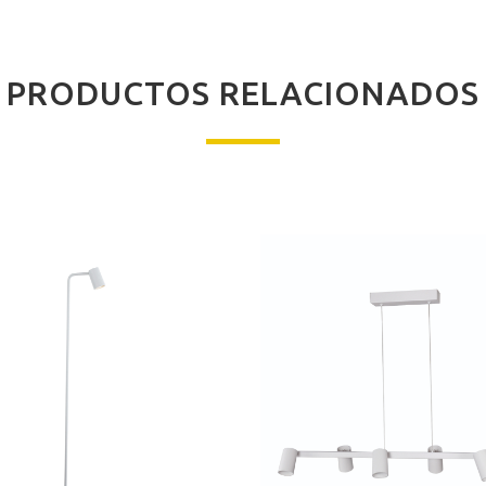
PRODUCTOS RELACIONADOS