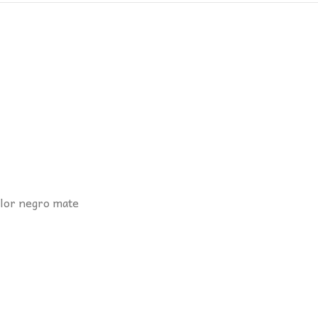
olor negro mate