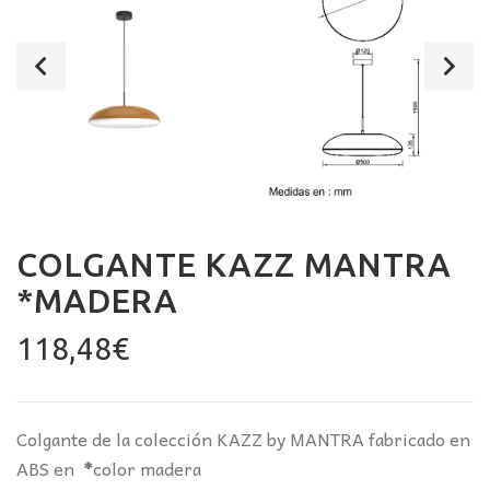
COLGANTE KAZZ MANTRA
*MADERA
118,48
€
Colgante de la colección KAZZ by MANTRA fabricado en
ABS en
*
color madera