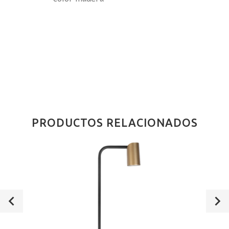
PRODUCTOS RELACIONADOS