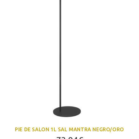
PIE DE SALON 1L SAL MANTRA NEGRO/ORO