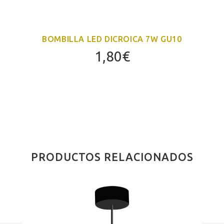
BOMBILLA LED DICROICA 7W GU10
1,80
€
PRODUCTOS RELACIONADOS