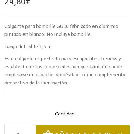
24,80
€
Colgante para bombilla GU10 fabricado en aluminio
pintado en blanco, No incluye bombilla.
Largo del cable 1,5 m.
Este colgante es perfecto para escaparates, tiendas y
establecimientos comerciales, aunque también puede
emplearse en espacios domésticos como complemento
decorativo de la iluminación.
Cantidad:
Colgante