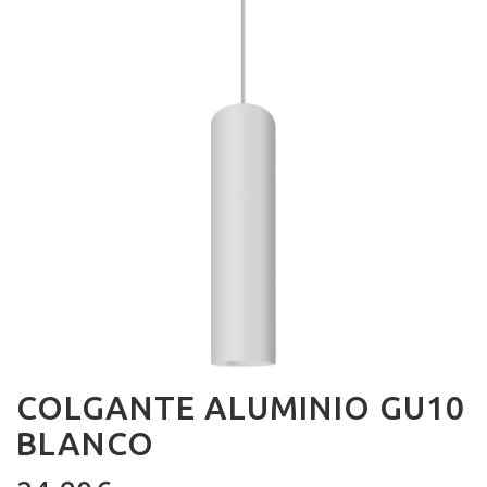
COLGANTE ALUMINIO GU10
BLANCO