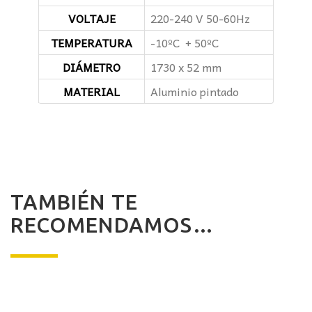
VOLTAJE
220-240 V 50-60Hz
TEMPERATURA
-10ºC + 50ºC
DIÁMETRO
1730 x 52 mm
MATERIAL
Aluminio pintado
TAMBIÉN TE
RECOMENDAMOS…