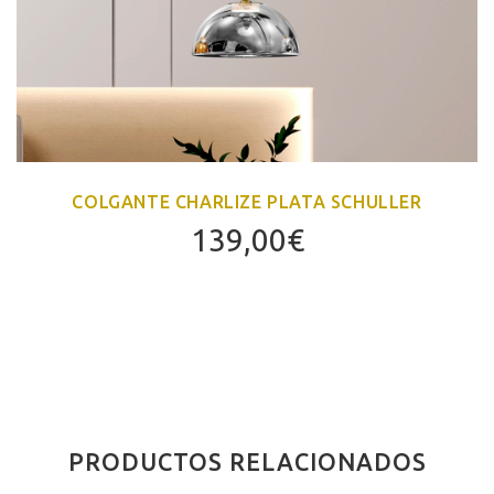
COLGANTE CHARLIZE PLATA SCHULLER
139,00
€
PRODUCTOS RELACIONADOS