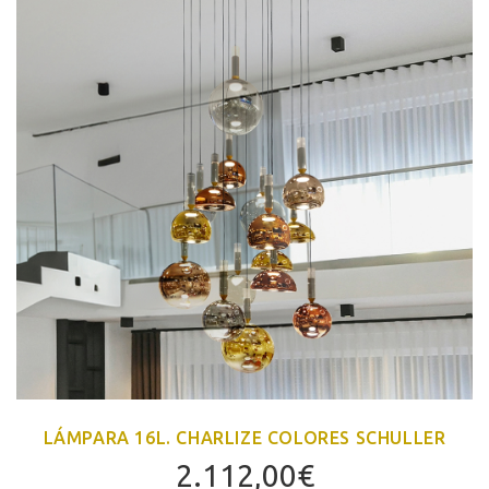
LÁMPARA 16L. CHARLIZE COLORES SCHULLER
2.112,00
€