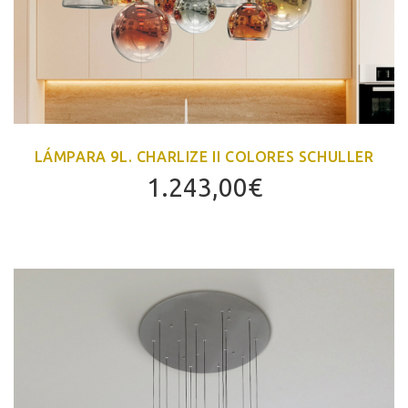
LÁMPARA 9L. CHARLIZE II COLORES SCHULLER
1.243,00
€