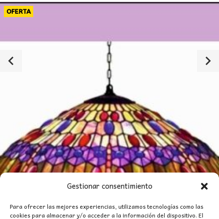
OFERTA
Gestionar consentimiento
Para ofrecer las mejores experiencias, utilizamos tecnologías como las
cookies para almacenar y/o acceder a la información del dispositivo. El