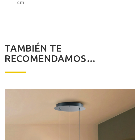
cm
TAMBIÉN TE
RECOMENDAMOS…