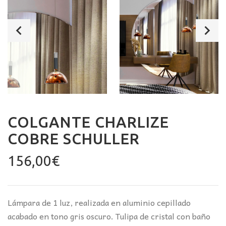
COLGANTE CHARLIZE
COBRE SCHULLER
156,00
€
Lámpara de 1 luz, realizada en aluminio cepillado
acabado en tono gris oscuro. Tulipa de cristal con baño