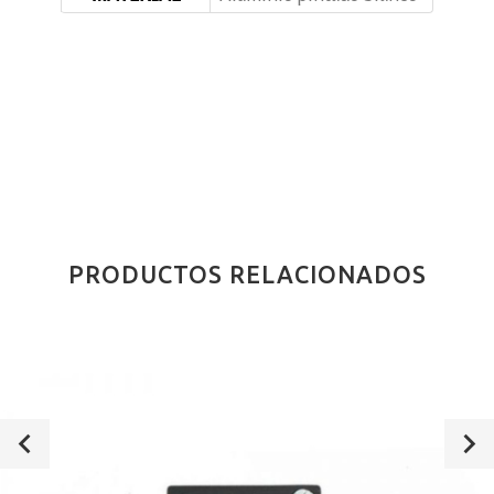
PRODUCTOS RELACIONADOS