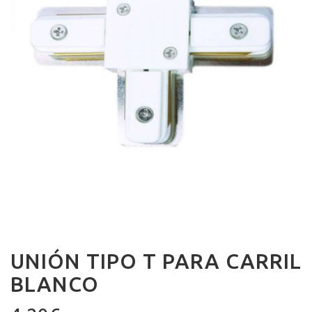
UNIÓN TIPO T PARA CARRIL
BLANCO