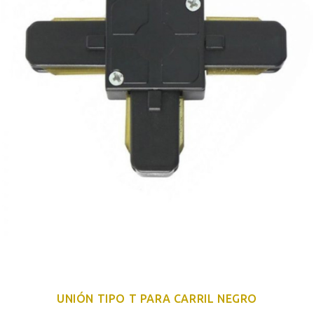
UNIÓN TIPO T PARA CARRIL NEGRO