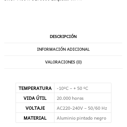
cantidad
DESCRIPCIÓN
INFORMACIÓN ADICIONAL
VALORACIONES (0)
TEMPERATURA
-10ºC – + 50 ºC
VIDA ÚTIL
20.000 horas
VOLTAJE
AC220-240V – 50/60 Hz
MATERIAL
Aluminio pintado negro