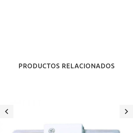
PRODUCTOS RELACIONADOS