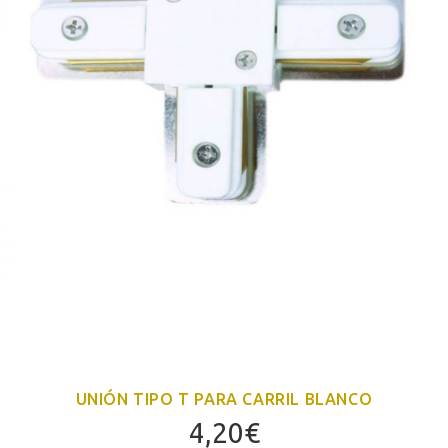
UNIÓN TIPO T PARA CARRIL BLANCO
4,20
€