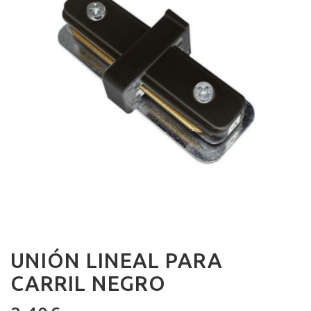
UNIÓN LINEAL PARA
CARRIL NEGRO