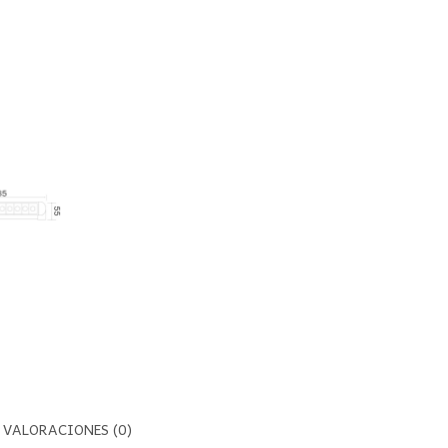
VALORACIONES (0)