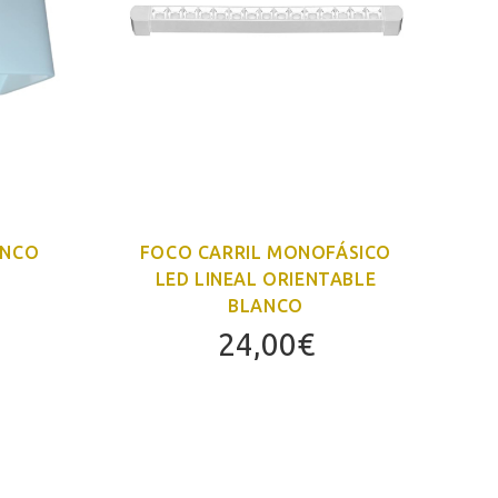
ANCO
FOCO CARRIL MONOFÁSICO
LED LINEAL ORIENTABLE
BLANCO
24,00
€