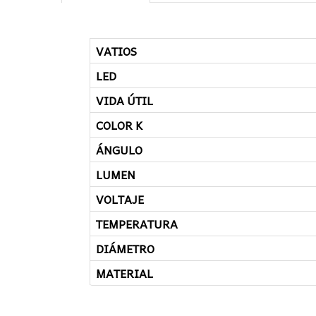
VATIOS
LED
VIDA ÚTIL
COLOR K
ÁNGULO
LUMEN
VOLTAJE
TEMPERATURA
DIÁMETRO
MATERIAL