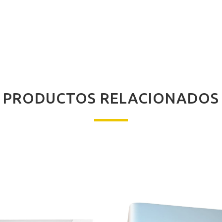
PRODUCTOS RELACIONADOS