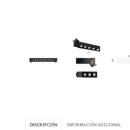
DESCRIPCIÓN
INFORMACIÓN ADICIONAL