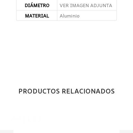
DIÁMETRO
VER IMAGEN ADJUNTA
MATERIAL
Aluminio
PRODUCTOS RELACIONADOS