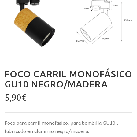
FOCO CARRIL MONOFÁSICO
GU10 NEGRO/MADERA
5,90
€
Foco para carril monofásico, para bombilla GU10 ,
fabricado en aluminio negro/madera.