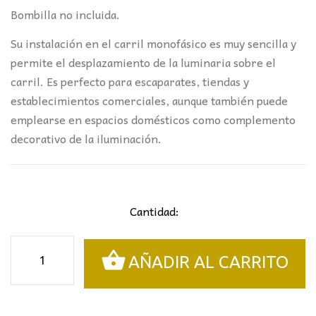
Bombilla no incluida.
Su instalación en el carril monofásico es muy sencilla y
permite el desplazamiento de la luminaria sobre el
carril. Es perfecto para escaparates, tiendas y
establecimientos comerciales, aunque también puede
emplearse en espacios domésticos como complemento
decorativo de la iluminación.
Cantidad:
Foco
AÑADIR AL CARRITO
carril
monofásico
GU10