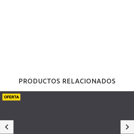
PRODUCTOS RELACIONADOS
OFERTA