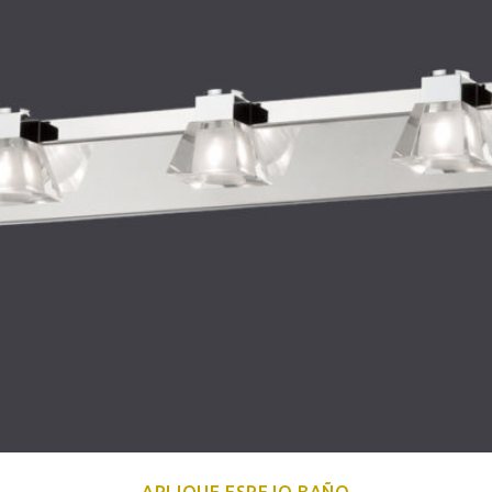
APLIQUE ESPEJO BAÑO