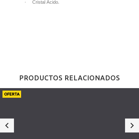
·
Cristal Ácido.
PRODUCTOS RELACIONADOS
OFERTA