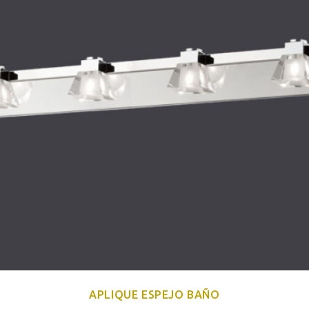
APLIQUE ESPEJO BAÑO