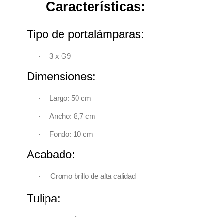
Características:
Tipo de portalámparas:
·
3 x G9
Dimensiones:
·
Largo: 50 cm
·
Ancho: 8,7 cm
·
Fondo: 10 cm
Acabado:
·
Cromo brillo de alta calidad
Tulipa: