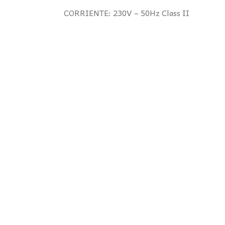
CORRIENTE: 230V – 50Hz Class II