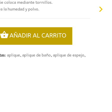
Se coloca mediante tornillos.
a la humedad y polvo.
AÑADIR AL CARRITO
tas:
aplique
,
aplique de baño
,
aplique de espejo
,