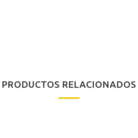
PRODUCTOS RELACIONADOS