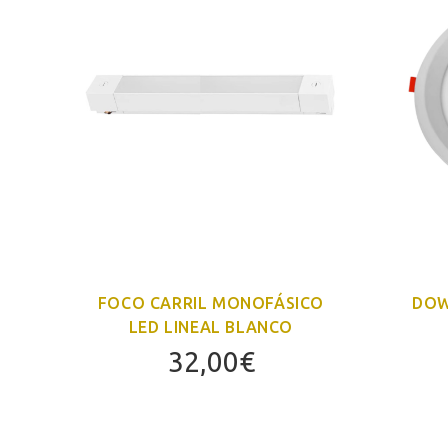
CO
FOCO CARRIL MONOFÁSICO
DOW
LED LINEAL BLANCO
32,00
€