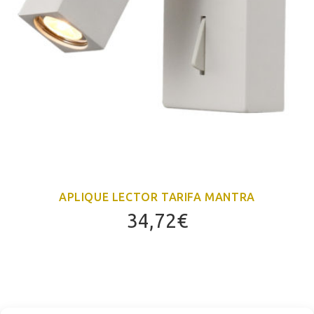
APLIQUE LECTOR TARIFA MANTRA
34,72
€