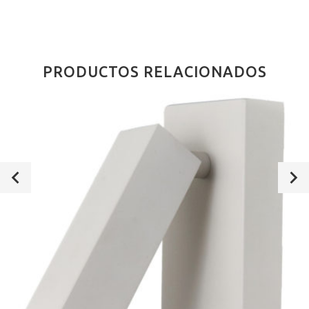
PRODUCTOS RELACIONADOS