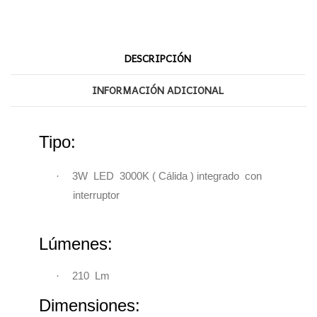
DESCRIPCIÓN
INFORMACIÓN ADICIONAL
Tipo:
·
3W LED 3000K ( Cálida ) integrado
con
interruptor
Lúmenes:
·
210 Lm
Dimensiones: