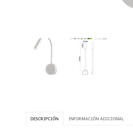
DESCRIPCIÓN
INFORMACIÓN ADICIONAL