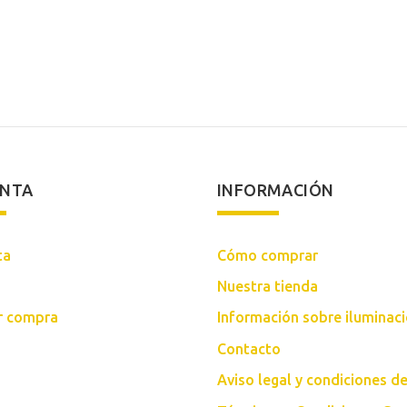
ENTA
INFORMACIÓN
ta
Cómo comprar
Nuestra tienda
ar compra
Información sobre iluminac
Contacto
Aviso legal y condiciones d