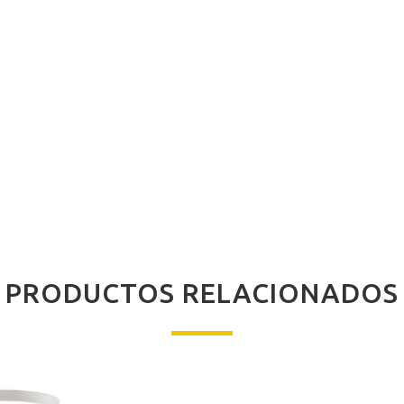
PRODUCTOS RELACIONADOS