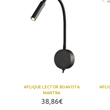
APLIQUE LECTOR BOAVISTA
APLI
MANTRA
38,86
€