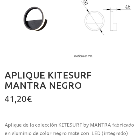
APLIQUE KITESURF
MANTRA NEGRO
41,20
€
Aplique de la colección KITESURF by MANTRA fabricado
en aluminio de color negro mate con LED (integrado)