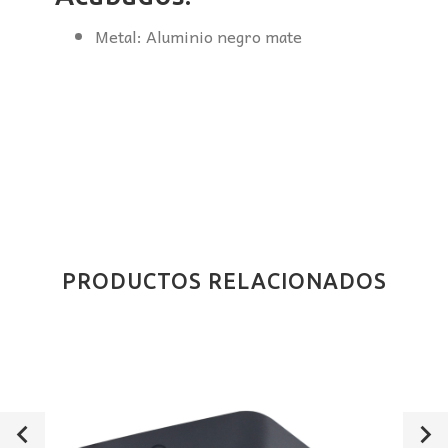
Metal: Aluminio negro mate
PRODUCTOS RELACIONADOS