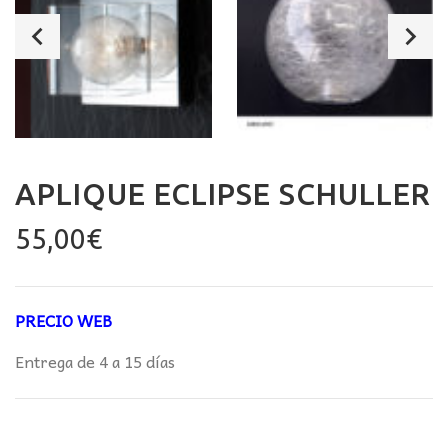
APLIQUE ECLIPSE SCHULLER
55,00
€
PRECIO WEB
Entrega de 4 a 15 días