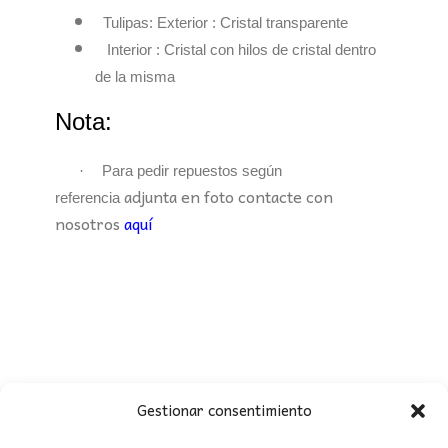
Tulipas: Exterior : Cristal transparente
Interior : Cristal con hilos de cristal dentro
de la misma
Nota:
·
Para pedir repuestos según
adjunta en foto contacte con
referencia
nosotros
aquí
Gestionar consentimiento