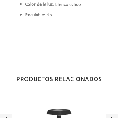
Color de la luz:
Blanco cálido
Regulable:
No
PRODUCTOS RELACIONADOS