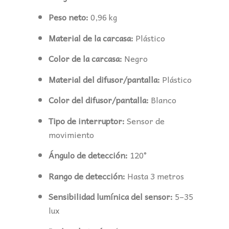
Peso neto:
0,96 kg
Material de la carcasa:
Plástico
Color de la carcasa:
Negro
Material del difusor/pantalla:
Plástico
Color del difusor/pantalla:
Blanco
Tipo de interruptor:
Sensor de
movimiento
Ángulo de detección:
120°
Rango de detección:
Hasta 3 metros
Sensibilidad lumínica del sensor:
5–35
lux