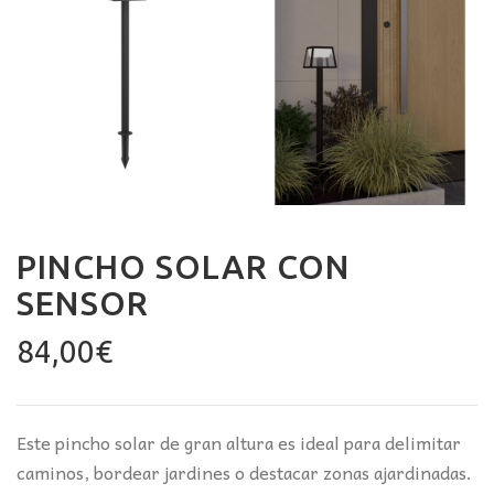
PINCHO SOLAR CON
SENSOR
84,00
€
Este pincho solar de gran altura es ideal para delimitar
caminos, bordear jardines o destacar zonas ajardinadas.