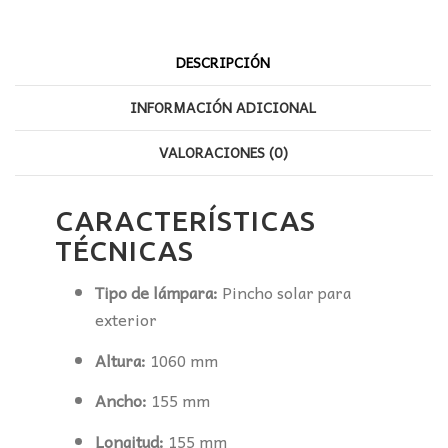
DESCRIPCIÓN
INFORMACIÓN ADICIONAL
VALORACIONES (0)
CARACTERÍSTICAS
TÉCNICAS
Tipo de lámpara:
Pincho solar para
exterior
Altura:
1060 mm
Ancho:
155 mm
Longitud:
155 mm