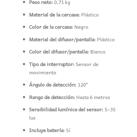
Peso neto:
0,71 kg
Material de la carcasa:
Plástico
Color de la carcasa:
Negro
Material del difusor/pantalla:
Plástico
Color del difusor/pantalla:
Blanco
Tipo de interruptor:
Sensor de
movimiento
Ángulo de detección:
120°
Rango de detección:
Hasta 6 metros
Sensibilidad lumínica del sensor:
5–35
lux
Incluye batería:
Sí