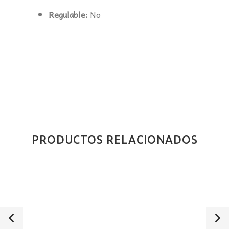
Regulable:
No
PRODUCTOS RELACIONADOS