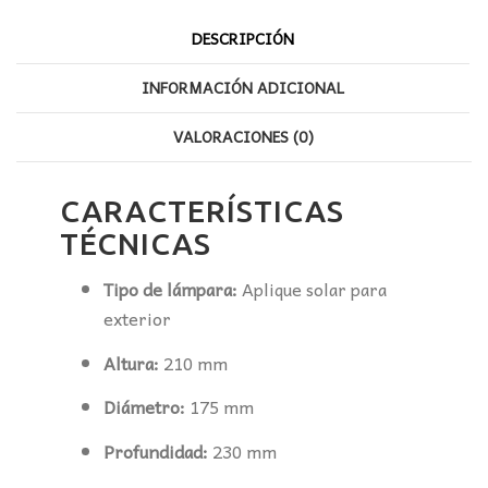
DESCRIPCIÓN
INFORMACIÓN ADICIONAL
VALORACIONES (0)
CARACTERÍSTICAS
TÉCNICAS
Tipo de lámpara:
Aplique solar para
exterior
Altura:
210 mm
Diámetro:
175 mm
Profundidad:
230 mm