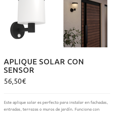
APLIQUE SOLAR CON
SENSOR
56,50
€
Este aplique solar es perfecto para instalar en fachadas,
entradas, terrazas o muros de jardín. Funciona con