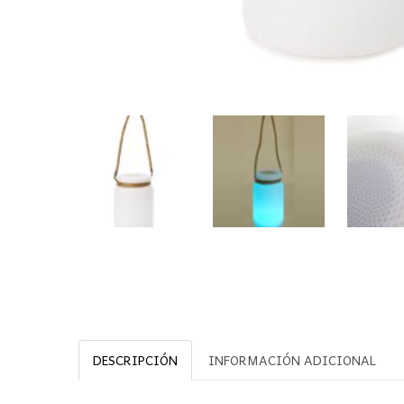
DESCRIPCIÓN
INFORMACIÓN ADICIONAL