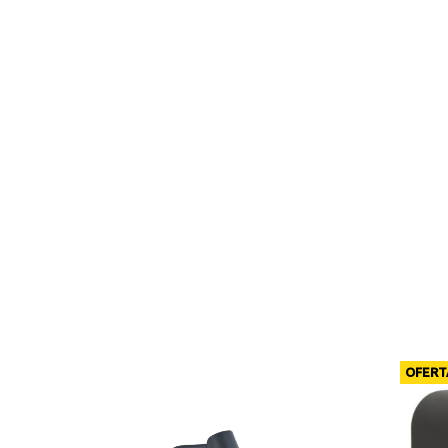
OFERT