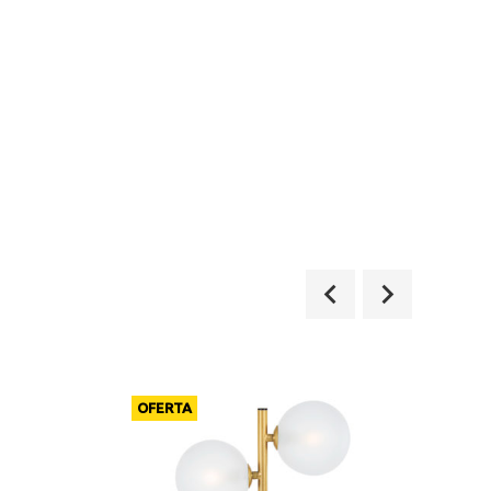
OFERTA