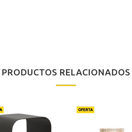
PRODUCTOS RELACIONADOS
A
OFERTA