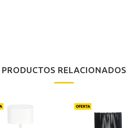
PRODUCTOS RELACIONADOS
A
OFERTA