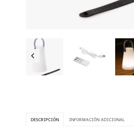
DESCRIPCIÓN
INFORMACIÓN ADICIONAL