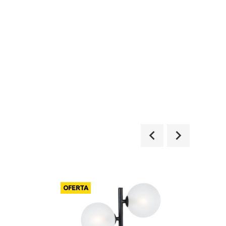
OFERTA